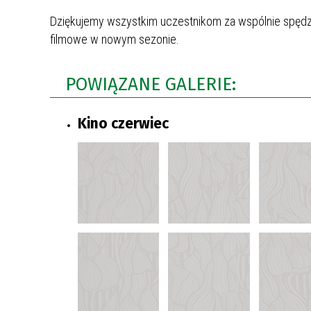
Dziękujemy wszystkim uczestnikom za wspólnie spędzo
filmowe w nowym sezonie.
POWIĄZANE GALERIE:
Kino czerwiec