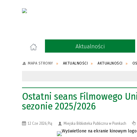
Aktualności
MAPA STRONY
AKTUALNOŚCI
AKTUALNOŚCI
OS
Ostatni seans Filmowego Un
sezonie 2025/2026
12 Cze 2026, Pią
Miejska Biblioteka Publiczna w Pionkach