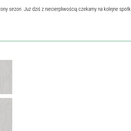
ny sezon. Już dziś z niecierpliwością czekamy na kolejne spotk