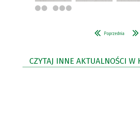
Poprzednia
CZYTAJ INNE AKTUALNOŚCI W 