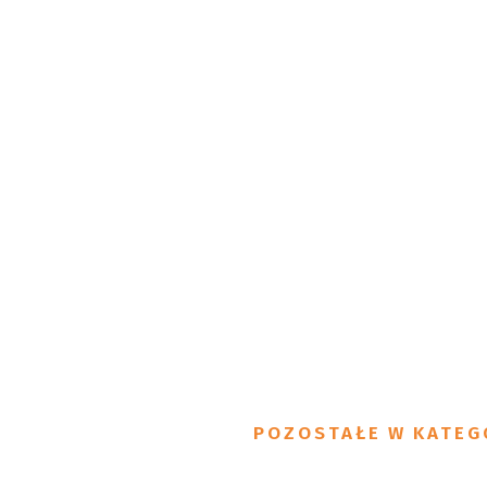
POZOSTAŁE W KATEG