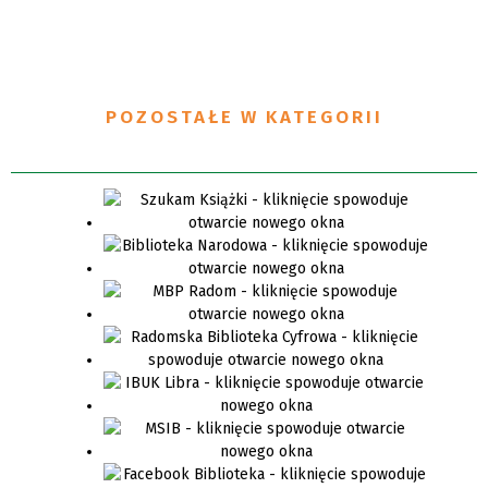
POZOSTAŁE W KATEGORII