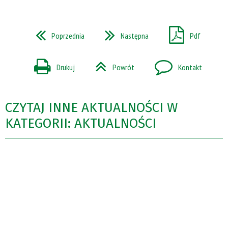
Poprzednia
Następna
Pdf
Drukuj
Powrót
Kontakt
CZYTAJ INNE AKTUALNOŚCI W
KATEGORII: AKTUALNOŚCI