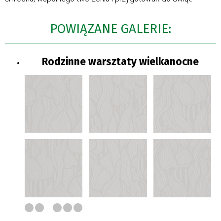
POWIĄZANE GALERIE:
Rodzinne warsztaty wielkanocne